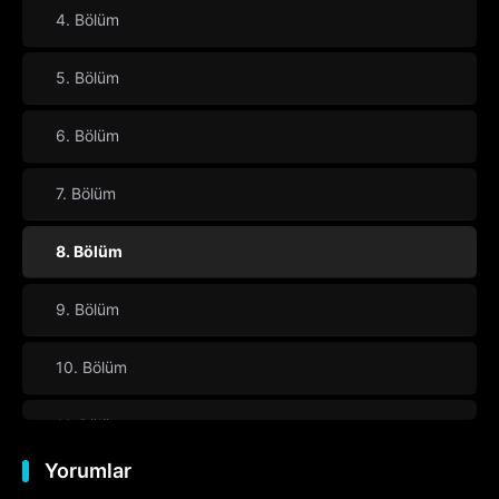
4. Bölüm
5. Bölüm
6. Bölüm
7. Bölüm
8. Bölüm
9. Bölüm
10. Bölüm
11. Bölüm
Yorumlar
12. Bölüm