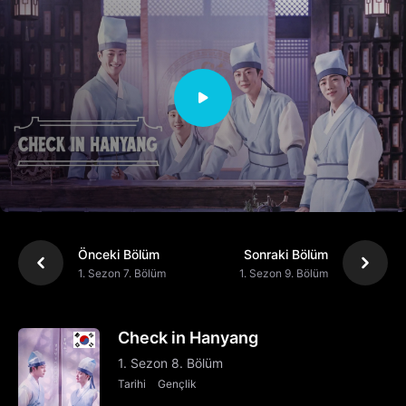
Önceki Bölüm
Sonraki Bölüm
1. Sezon 7. Bölüm
1. Sezon 9. Bölüm
Check in Hanyang
1. Sezon 8. Bölüm
Tarihi
Gençlik