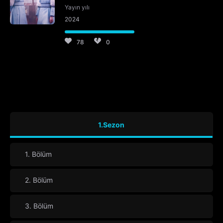
Yayın yılı
2024
78
0
1.Sezon
1. Bölüm
2. Bölüm
3. Bölüm