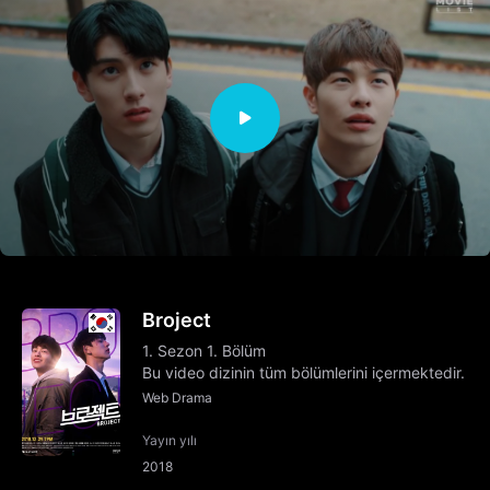
Broject
1. Sezon 1. Bölüm
Bu video dizinin tüm bölümlerini içermektedir.
Web Drama
Yayın yılı
2018