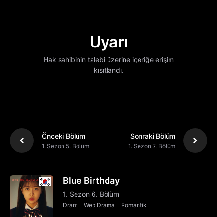
Uyarı
Hak sahibinin talebi üzerine içeriğe erişim
kısıtlandı.
Önceki Bölüm
Sonraki Bölüm
1. Sezon 5. Bölüm
1. Sezon 7. Bölüm
Blue Birthday
1. Sezon 6. Bölüm
Dram
Web Drama
Romantik