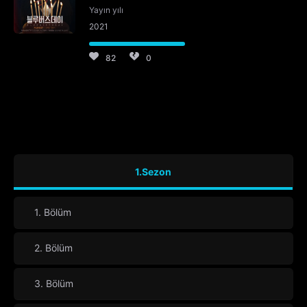
Yayın yılı
2021
82
0
1.Sezon
1. Bölüm
2. Bölüm
3. Bölüm