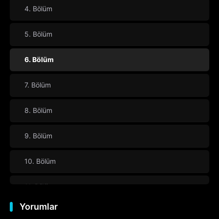
4. Bölüm
5. Bölüm
6. Bölüm
7. Bölüm
8. Bölüm
9. Bölüm
10. Bölüm
11. Bölüm
Yorumlar
12. Bölüm