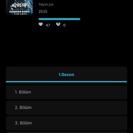
Yayın yılı
2025
47
0
1.Sezon
1. Bölüm
2. Bölüm
3. Bölüm