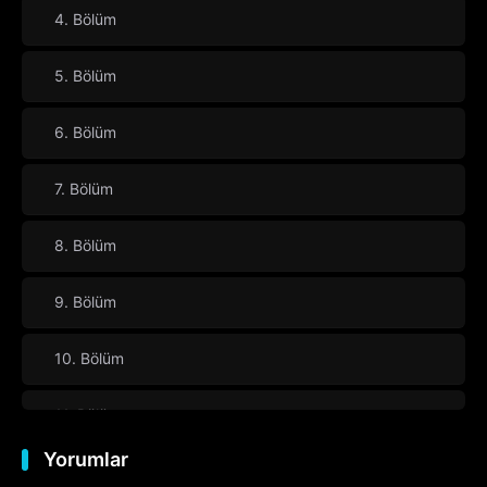
4. Bölüm
5. Bölüm
6. Bölüm
7. Bölüm
8. Bölüm
9. Bölüm
10. Bölüm
11. Bölüm
Yorumlar
12. Bölüm