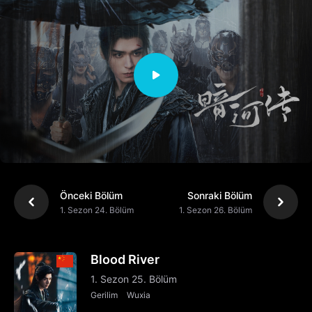
Önceki Bölüm
Sonraki Bölüm
1. Sezon 24. Bölüm
1. Sezon 26. Bölüm
Blood River
1. Sezon 25. Bölüm
Gerilim
Wuxia