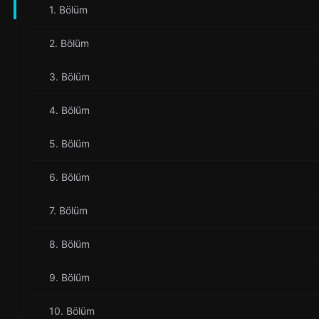
1. Bölüm
2. Bölüm
3. Bölüm
4. Bölüm
5. Bölüm
6. Bölüm
7. Bölüm
8. Bölüm
9. Bölüm
10. Bölüm