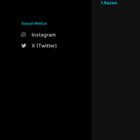
1.Sezon
Sosyal Medya
Instagram
X (Twitter)