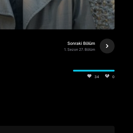
Sonraki Bölüm
1. Sezon 27. Bölüm
34
0