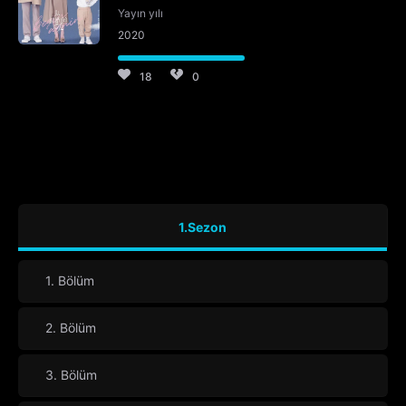
Yayın yılı
2020
18
0
1.Sezon
1. Bölüm
2. Bölüm
3. Bölüm