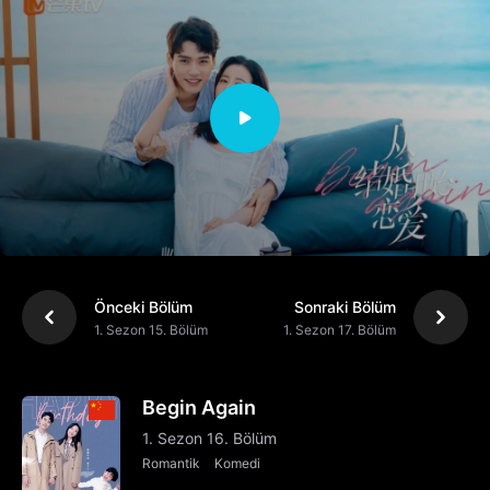
Önceki Bölüm
Sonraki Bölüm
1. Sezon 15. Bölüm
1. Sezon 17. Bölüm
Begin Again
1. Sezon 16. Bölüm
Romantik
Komedi