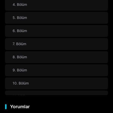
4. Bölüm
5. Bölüm
6. Bölüm
7. Bölüm
8. Bölüm
9. Bölüm
10. Bölüm
11. Bölüm
Yorumlar
12. Bölüm