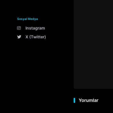
Sosyal Medya
Instagram
X (Twitter)
Yorumlar