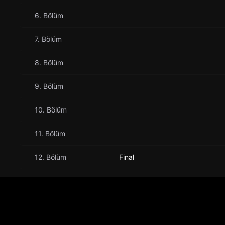
6. Bölüm
7. Bölüm
8. Bölüm
9. Bölüm
10. Bölüm
11. Bölüm
12. Bölüm
Final