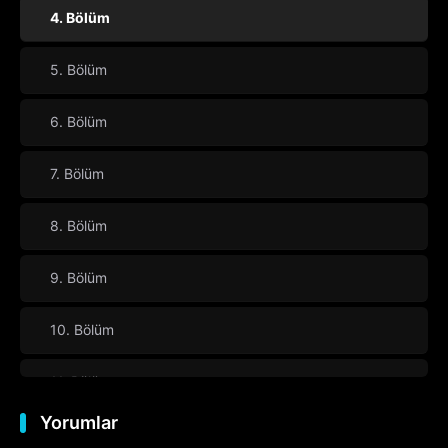
4. Bölüm
5. Bölüm
6. Bölüm
7. Bölüm
8. Bölüm
9. Bölüm
10. Bölüm
11. Bölüm
Yorumlar
12. Bölüm