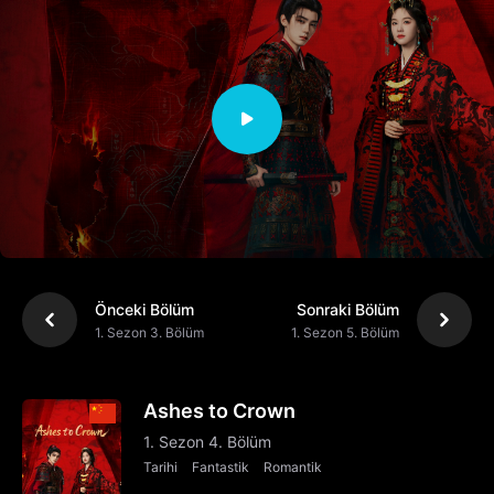
Önceki Bölüm
Sonraki Bölüm
1. Sezon 3. Bölüm
1. Sezon 5. Bölüm
Ashes to Crown
1. Sezon 4. Bölüm
Tarihi
Fantastik
Romantik