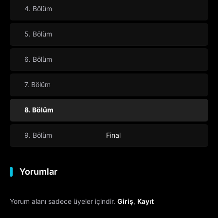
4. Bölüm
5. Bölüm
6. Bölüm
7. Bölüm
8. Bölüm
9. Bölüm
Final
Yorumlar
Yorum alanı sadece üyeler içindir.
Giriş
,
Kayıt