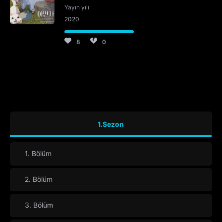
Yayın yılı
2020
8
0
1.Sezon
1. Bölüm
2. Bölüm
3. Bölüm