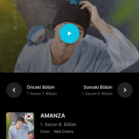
Önceki Bölüm
Sonraki Bölüm
1. Sezon 7. Bölüm
1. Sezon 9. Bölüm
AMANZA
1. Sezon 8. Bölüm
Dram
Web Drama