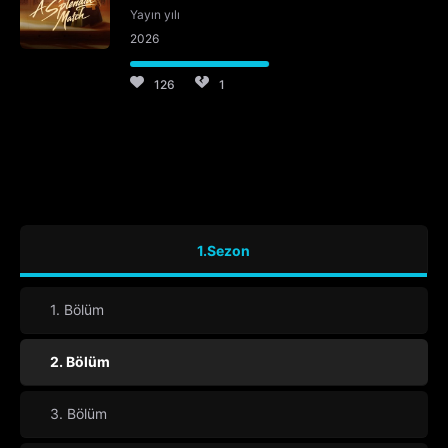
Yayın yılı
2026
126
1
1.Sezon
1. Bölüm
2. Bölüm
3. Bölüm