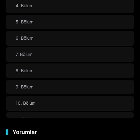
4. Bölüm
5. Bölüm
6. Bölüm
7. Bölüm
8. Bölüm
9. Bölüm
10. Bölüm
11. Bölüm
Yorumlar
12. Bölüm