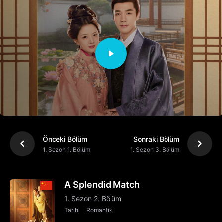
Önceki Bölüm
Sonraki Bölüm
1. Sezon 1. Bölüm
1. Sezon 3. Bölüm
A Splendid Match
1. Sezon 2. Bölüm
Tarihi
Romantik