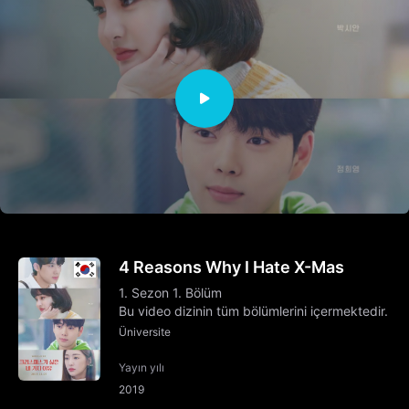
4 Reasons Why I Hate X-Mas
1. Sezon 1. Bölüm
Bu video dizinin tüm bölümlerini içermektedir.
Üniversite
Yayın yılı
2019