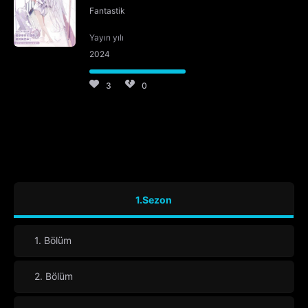
Fantastik
Yayın yılı
2024
3
0
1.Sezon
1. Bölüm
2. Bölüm