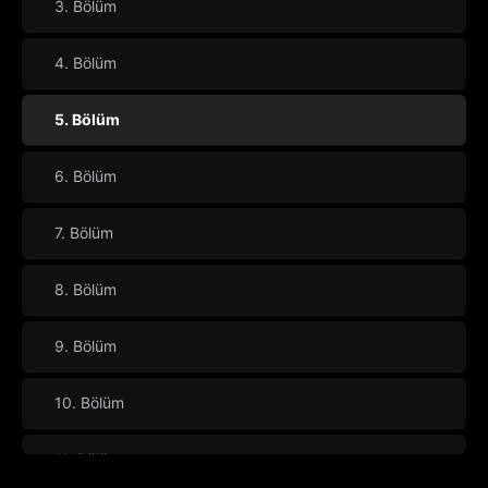
3. Bölüm
4. Bölüm
5. Bölüm
6. Bölüm
7. Bölüm
8. Bölüm
9. Bölüm
10. Bölüm
11. Bölüm