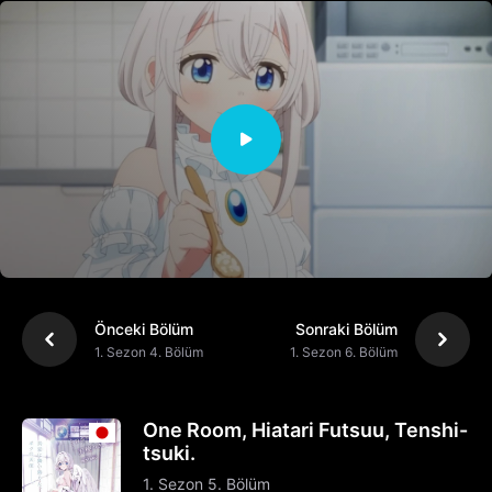
Önceki Bölüm
Sonraki Bölüm
1. Sezon 4. Bölüm
1. Sezon 6. Bölüm
One Room, Hiatari Futsuu, Tenshi-
tsuki.
1. Sezon 5. Bölüm