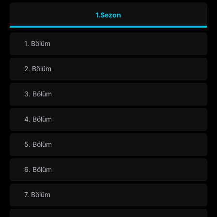
1.Sezon
1. Bölüm
2. Bölüm
3. Bölüm
4. Bölüm
5. Bölüm
6. Bölüm
7. Bölüm