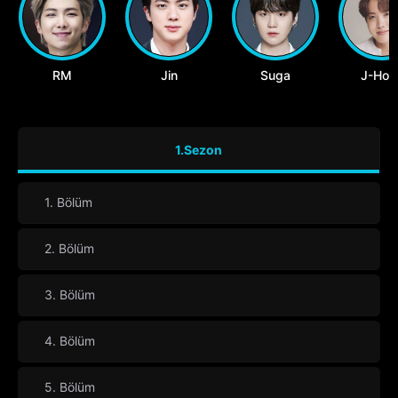
RM
Jin
Suga
J-Hop
1.Sezon
1. Bölüm
2. Bölüm
3. Bölüm
4. Bölüm
5. Bölüm