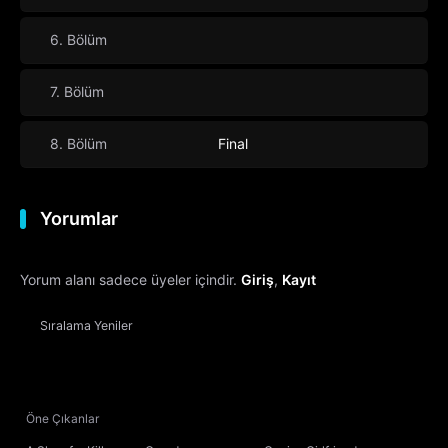
6. Bölüm
7. Bölüm
8. Bölüm
Final
Yorumlar
Yorum alanı sadece üyeler içindir.
Giriş
,
Kayıt
Sıralama
Yeniler
Öne Çıkanlar