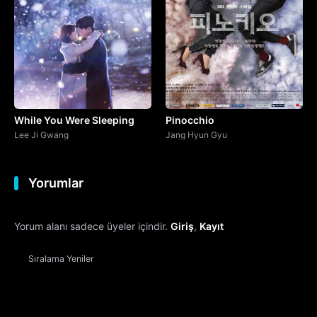
While You Were Sleeping
Pinocchio
Lee Ji Gwang
Jang Hyun Gyu
Yorumlar
Yorum alanı sadece üyeler içindir.
Giriş
,
Kayıt
Sıralama
Yeniler