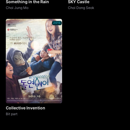
Something in the Rain
SKY Castle
Choi Jung Mo
Choi Dong Seok
2015
Collective Invention
Bit part