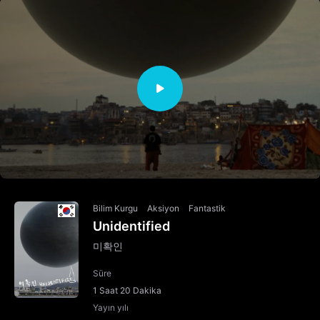
Bilim Kurgu
Aksiyon
Fantastik
Unidentified
미확인
Süre
1 Saat 20 Dakika
Yayın yılı