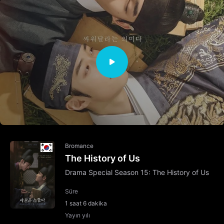
Bromance
The History of Us
Drama Special Season 15: The History of Us
Süre
1 saat 6 dakika
Yayın yılı