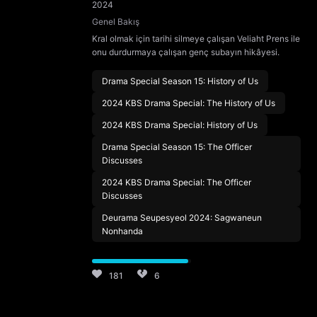
2024
Genel Bakış
Kral olmak için tarihi silmeye çalışan Veliaht Prens ile
onu durdurmaya çalışan genç subayın hikâyesi.
Drama Special Season 15: History of Us
2024 KBS Drama Special: The History of Us
2024 KBS Drama Special: History of Us
Drama Special Season 15: The Officer
Discusses
2024 KBS Drama Special: The Officer
Discusses
Deurama Seupesyeol 2024: Sagwaneun
Nonhanda
181
6