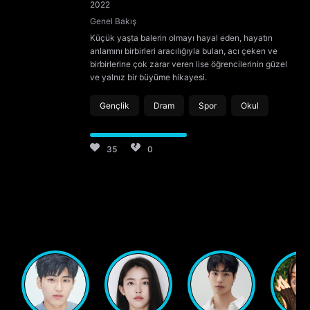
2022
Genel Bakış
Küçük yaşta balerin olmayı hayal eden, hayatın
anlamını birbirleri aracılığıyla bulan, acı çeken ve
birbirlerine çok zarar veren lise öğrencilerinin güzel
ve yalnız bir büyüme hikayesi.
Gençlik
Dram
Spor
Okul
35
0