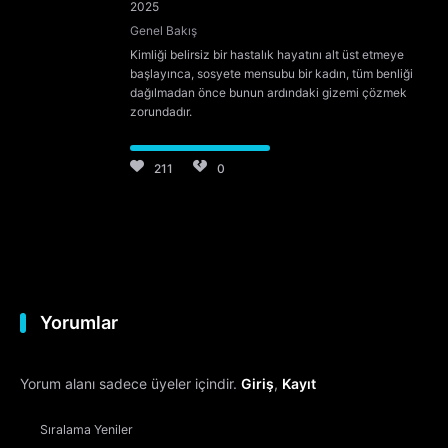
2025
Genel Bakış
Kimliği belirsiz bir hastalık hayatını alt üst etmeye
başlayınca, sosyete mensubu bir kadın, tüm benliği
dağılmadan önce bunun ardındaki gizemi çözmek
zorundadır.
211
0
Yorumlar
Yorum alanı sadece üyeler içindir.
Giriş
,
Kayıt
Sıralama
Yeniler