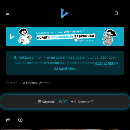
[!]
Reklamların bir kısmını üyelerimize göstermiyoruz, eğer pop-
up ya da interstitial reklamlar sizi rahatsız ediyorsa
giriş yapın
ya
da
kayıt olun
.
Filmler
A Normal Woman
Kaynak:
WDT
9 Alternatif