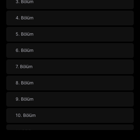
3. Bölüm
4. Bölüm
5. Bölüm
6. Bölüm
7. Bölüm
8. Bölüm
9. Bölüm
10. Bölüm
11. Bölüm