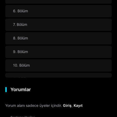
6. Bölüm
7. Bölüm
8. Bölüm
9. Bölüm
10. Bölüm
11. Bölüm
Yorumlar
12. Bölüm
Yorum alanı sadece üyeler içindir.
Giriş
,
Kayıt
13. Bölüm