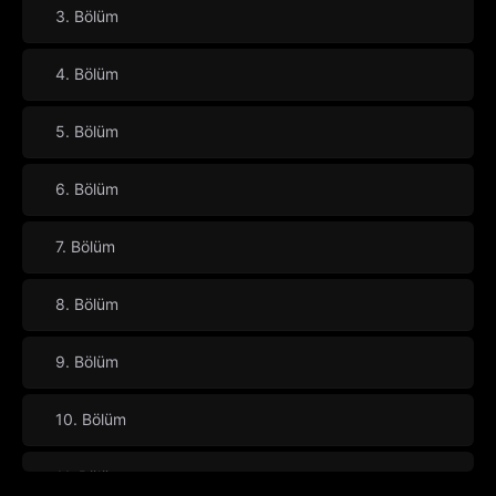
3. Bölüm
4. Bölüm
5. Bölüm
6. Bölüm
7. Bölüm
8. Bölüm
9. Bölüm
10. Bölüm
11. Bölüm