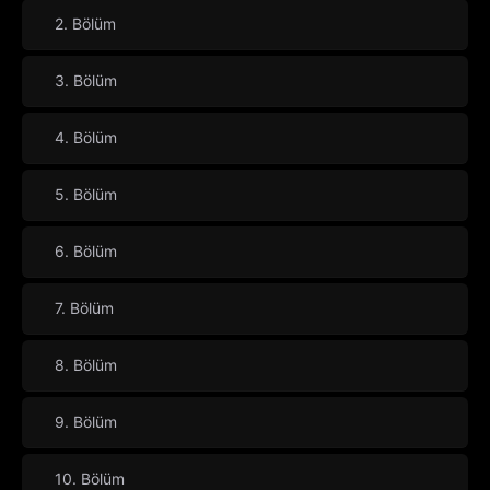
2. Bölüm
3. Bölüm
4. Bölüm
5. Bölüm
6. Bölüm
7. Bölüm
8. Bölüm
9. Bölüm
10. Bölüm