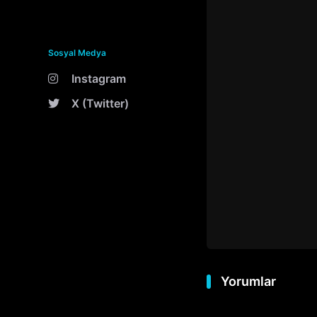
Sosyal Medya
Instagram
X (Twitter)
Yorumlar