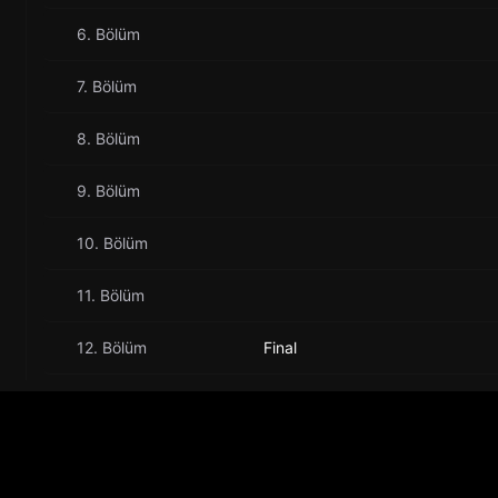
6. Bölüm
7. Bölüm
8. Bölüm
9. Bölüm
10. Bölüm
11. Bölüm
12. Bölüm
Final