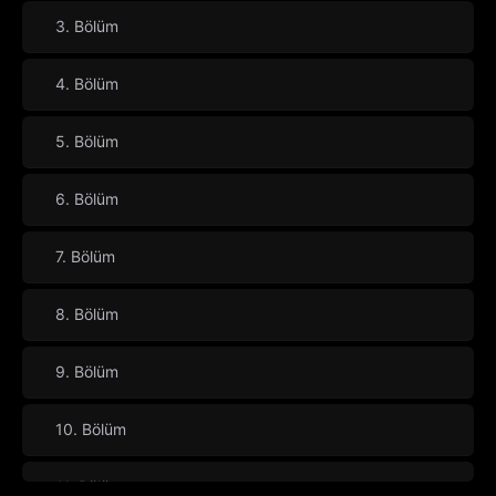
3. Bölüm
4. Bölüm
5. Bölüm
6. Bölüm
7. Bölüm
8. Bölüm
9. Bölüm
10. Bölüm
11. Bölüm