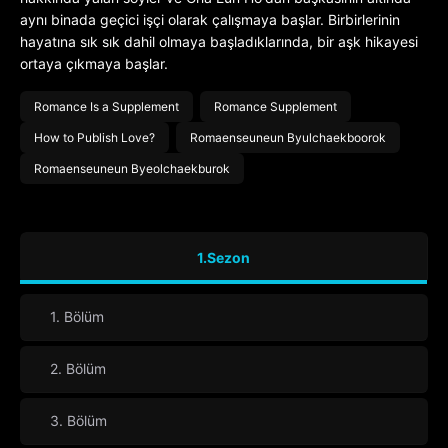
aynı binada geçici işçi olarak çalışmaya başlar. Birbirlerinin
hayatına sık sık dahil olmaya başladıklarında, bir aşk hikayesi
ortaya çıkmaya başlar.
Romance Is a Supplement
Romance Supplement
How to Publish Love?
Romaenseuneun Byulchaekboorok
Romaenseuneun Byeolchaekburok
1.Sezon
1. Bölüm
2. Bölüm
3. Bölüm