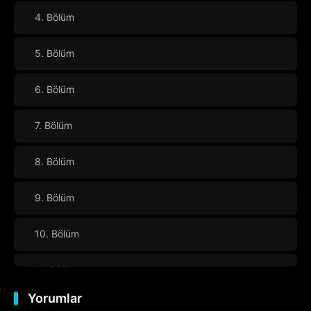
4. Bölüm
5. Bölüm
6. Bölüm
7. Bölüm
8. Bölüm
9. Bölüm
10. Bölüm
11. Bölüm
Yorumlar
12. Bölüm