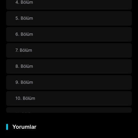
4. Bölüm
5. Bölüm
6. Bölüm
7. Bölüm
8. Bölüm
9. Bölüm
10. Bölüm
11. Bölüm
Yorumlar
12. Bölüm