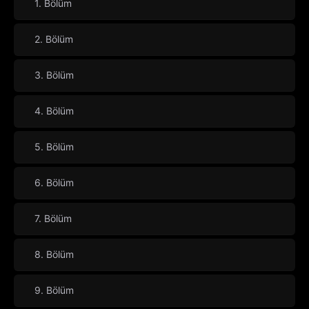
1. Bölüm
2. Bölüm
3. Bölüm
4. Bölüm
5. Bölüm
6. Bölüm
7. Bölüm
8. Bölüm
9. Bölüm