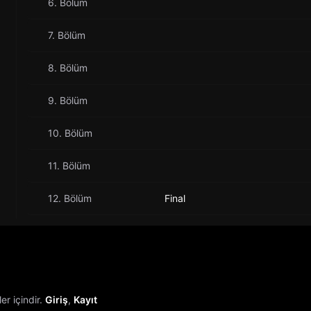
6. Bölüm
7. Bölüm
8. Bölüm
9. Bölüm
10. Bölüm
11. Bölüm
12. Bölüm
Final
r içindir.
Giriş
,
Kayıt