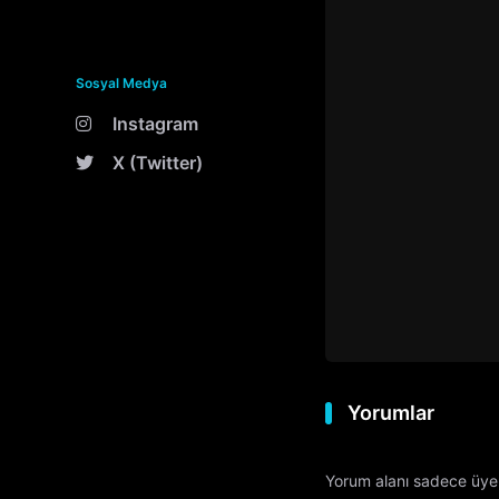
Sosyal Medya
Instagram
X (Twitter)
Yorumlar
Yorum alanı sadece üyele