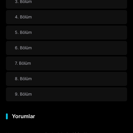
3. Bölüm
4. Bölüm
5. Bölüm
6. Bölüm
7. Bölüm
8. Bölüm
9. Bölüm
Yorumlar