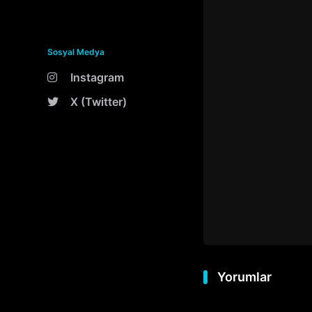
Sosyal Medya
Instagram
X (Twitter)
Yorumlar