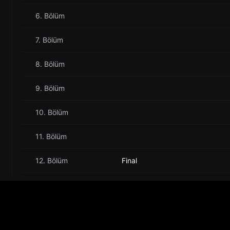
6. Bölüm
7. Bölüm
8. Bölüm
9. Bölüm
10. Bölüm
11. Bölüm
12. Bölüm
Final