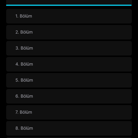
1. Bölüm
2. Bölüm
3. Bölüm
4. Bölüm
5. Bölüm
6. Bölüm
7. Bölüm
8. Bölüm