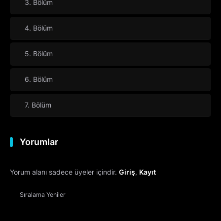
3. Bölüm
4. Bölüm
5. Bölüm
6. Bölüm
7. Bölüm
Yorumlar
Yorum alanı sadece üyeler içindir.
Giriş
,
Kayıt
Sıralama
Yeniler