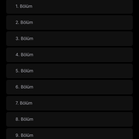
1. Bölüm
2. Bölüm
3. Bölüm
4. Bölüm
5. Bölüm
6. Bölüm
7. Bölüm
8. Bölüm
9. Bölüm