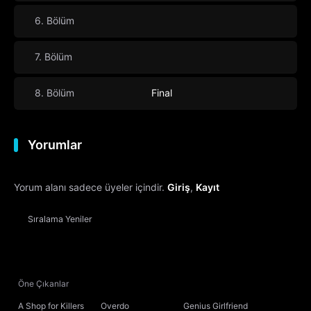
6. Bölüm
7. Bölüm
8. Bölüm
Final
Yorumlar
Yorum alanı sadece üyeler içindir.
Giriş
,
Kayıt
Sıralama
Yeniler
Öne Çıkanlar
A Shop for Killers
Overdo
Genius Girlfriend