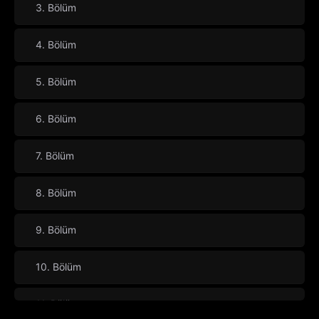
3. Bölüm
4. Bölüm
5. Bölüm
6. Bölüm
7. Bölüm
8. Bölüm
9. Bölüm
10. Bölüm
11. Bölüm