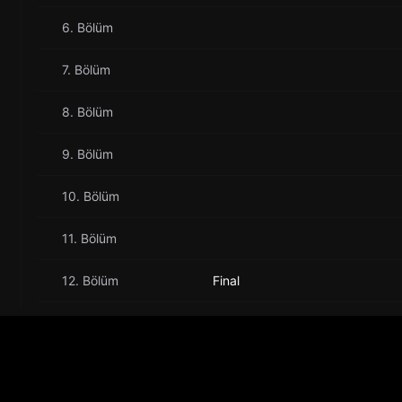
6. Bölüm
7. Bölüm
8. Bölüm
9. Bölüm
10. Bölüm
11. Bölüm
12. Bölüm
Final