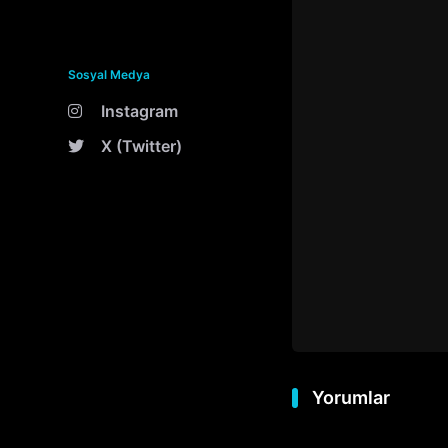
Sosyal Medya
Instagram
X (Twitter)
Yorumlar