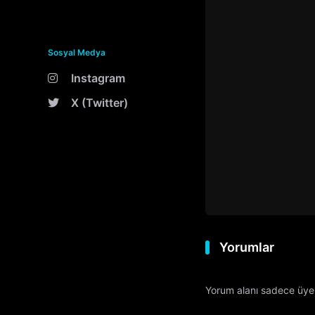
Sosyal Medya
Instagram
X (Twitter)
Yorumlar
Yorum alanı sadece üyele