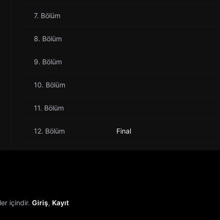
7. Bölüm
8. Bölüm
9. Bölüm
10. Bölüm
11. Bölüm
12. Bölüm
Final
r içindir.
Giriş
,
Kayıt