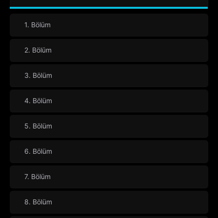
1. Bölüm
2. Bölüm
3. Bölüm
4. Bölüm
5. Bölüm
6. Bölüm
7. Bölüm
8. Bölüm