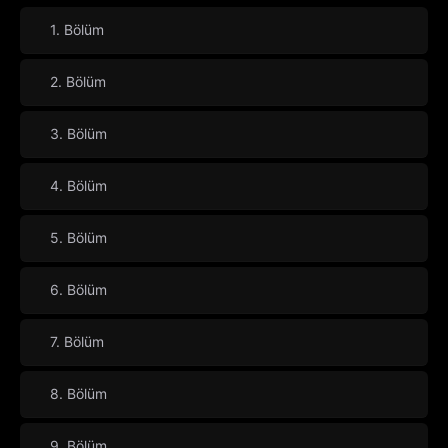
1. Bölüm
2. Bölüm
3. Bölüm
4. Bölüm
5. Bölüm
6. Bölüm
7. Bölüm
8. Bölüm
9. Bölüm