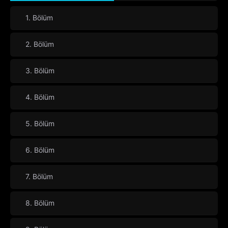
1. Bölüm
2. Bölüm
3. Bölüm
4. Bölüm
5. Bölüm
6. Bölüm
7. Bölüm
8. Bölüm